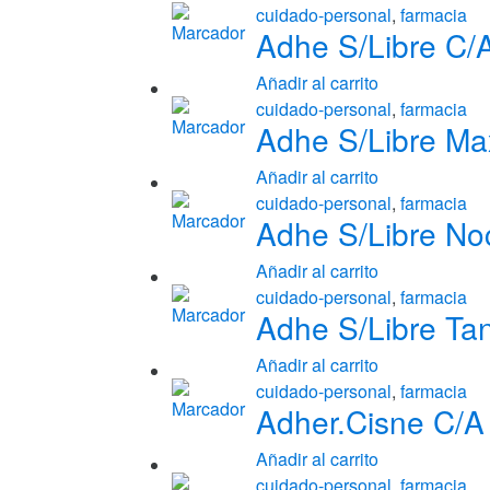
cuidado-personal
,
farmacia
Adhe S/Libre C/A
Añadir al carrito
cuidado-personal
,
farmacia
Adhe S/Libre Max
Añadir al carrito
cuidado-personal
,
farmacia
Adhe S/Libre Noc
Añadir al carrito
cuidado-personal
,
farmacia
Adhe S/Libre Ta
Añadir al carrito
cuidado-personal
,
farmacia
Adher.Cisne C/A 
Añadir al carrito
cuidado-personal
,
farmacia