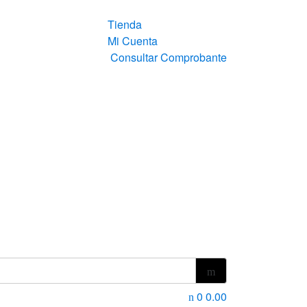
Tienda
Mi Cuenta
Consultar Comprobante
0
0.00