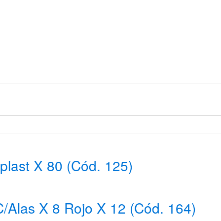
plast X 80 (Cód. 125)
/Alas X 8 Rojo X 12 (Cód. 164)