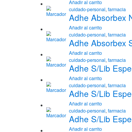
Añadir al carrito
cuidado-personal
,
farmacia
Adhe Absorbex N
Añadir al carrito
cuidado-personal
,
farmacia
Adhe Absorbex S
Añadir al carrito
cuidado-personal
,
farmacia
Adhe S/Lib Espec
Añadir al carrito
cuidado-personal
,
farmacia
Adhe S/Lib Espec
Añadir al carrito
cuidado-personal
,
farmacia
Adhe S/Lib Espec
Añadir al carrito