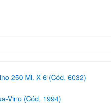
no 250 Ml. X 6 (Cód. 6032)
a-Vino (Cód. 1994)