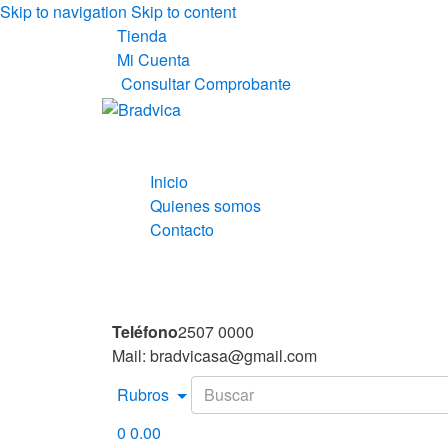
Skip to navigation
Skip to content
Tienda
Mi Cuenta
Consultar Comprobante
Inicio
Quienes somos
Contacto
Teléfono
2507 0000
Mail: bradvicasa@gmail.com
Search
Rubros
for:
0
0.00