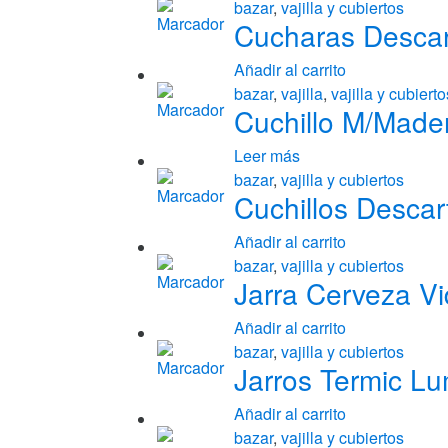
bazar
,
vajilla y cubiertos
Cucharas Descar
Añadir al carrito
bazar
,
vajilla
,
vajilla y cubierto
Cuchillo M/Made
Leer más
bazar
,
vajilla y cubiertos
Cuchillos Descar
Añadir al carrito
bazar
,
vajilla y cubiertos
Jarra Cerveza Vi
Añadir al carrito
bazar
,
vajilla y cubiertos
Jarros Termic Lu
Añadir al carrito
bazar
,
vajilla y cubiertos