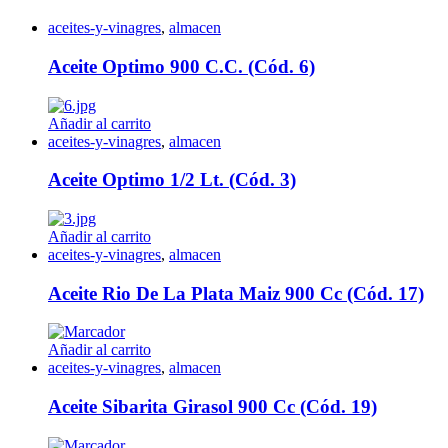
aceites-y-vinagres
,
almacen
Aceite Optimo 900 C.C. (Cód. 6)
Añadir al carrito
aceites-y-vinagres
,
almacen
Aceite Optimo 1/2 Lt. (Cód. 3)
Añadir al carrito
aceites-y-vinagres
,
almacen
Aceite Rio De La Plata Maiz 900 Cc (Cód. 17)
Añadir al carrito
aceites-y-vinagres
,
almacen
Aceite Sibarita Girasol 900 Cc (Cód. 19)