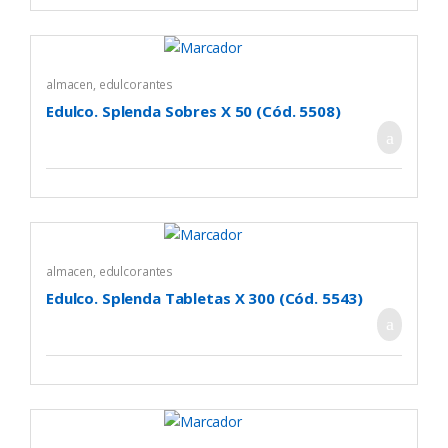
almacen
,
edulcorantes
Edulco. Splenda Sobres X 50 (Cód. 5508)
almacen
,
edulcorantes
Edulco. Splenda Tabletas X 300 (Cód. 5543)