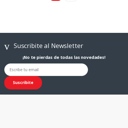
Suscribite al Newsletter
¡No te pierdas de todas las novedades!