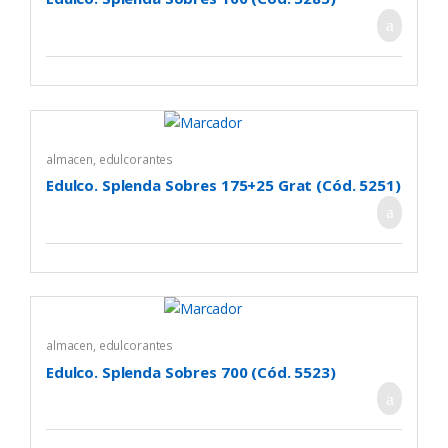
almacen
,
edulcorantes
Edulco. Splenda Sobres 175+25 Grat (Cód. 5251)
almacen
,
edulcorantes
Edulco. Splenda Sobres 700 (Cód. 5523)