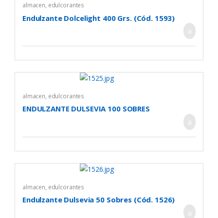
almacen
,
edulcorantes
Endulzante Dolcelight 400 Grs. (Cód. 1593)
almacen
,
edulcorantes
ENDULZANTE DULSEVIA 100 SOBRES
almacen
,
edulcorantes
Endulzante Dulsevia 50 Sobres (Cód. 1526)