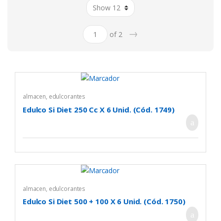
→
of 2
almacen
,
edulcorantes
Edulco Si Diet 250 Cc X 6 Unid. (Cód. 1749)
almacen
,
edulcorantes
Edulco Si Diet 500 + 100 X 6 Unid. (Cód. 1750)