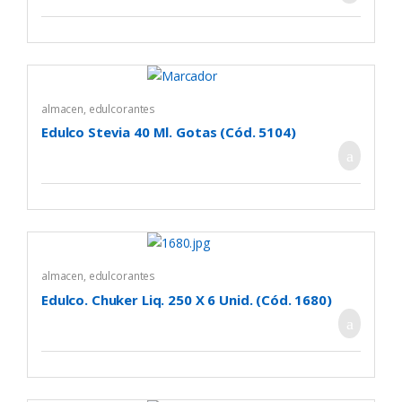
almacen
,
edulcorantes
Edulco Stevia 40 Ml. Gotas (Cód. 5104)
almacen
,
edulcorantes
Edulco. Chuker Liq. 250 X 6 Unid. (Cód. 1680)