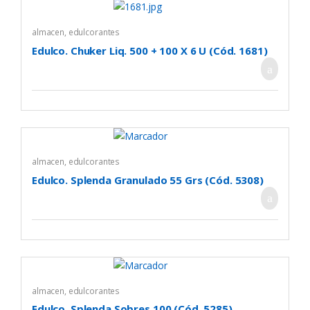
almacen
,
edulcorantes
Edulco. Chuker Liq. 500 + 100 X 6 U (Cód. 1681)
almacen
,
edulcorantes
Edulco. Splenda Granulado 55 Grs (Cód. 5308)
almacen
,
edulcorantes
Edulco. Splenda Sobres 100 (Cód. 5285)