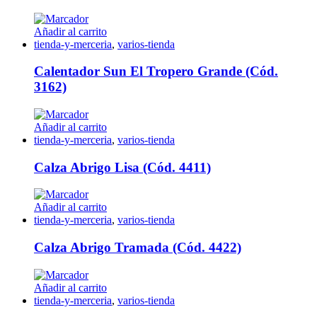
Añadir al carrito
tienda-y-merceria
,
varios-tienda
Calentador Sun El Tropero Grande (Cód.
3162)
Añadir al carrito
tienda-y-merceria
,
varios-tienda
Calza Abrigo Lisa (Cód. 4411)
Añadir al carrito
tienda-y-merceria
,
varios-tienda
Calza Abrigo Tramada (Cód. 4422)
Añadir al carrito
tienda-y-merceria
,
varios-tienda