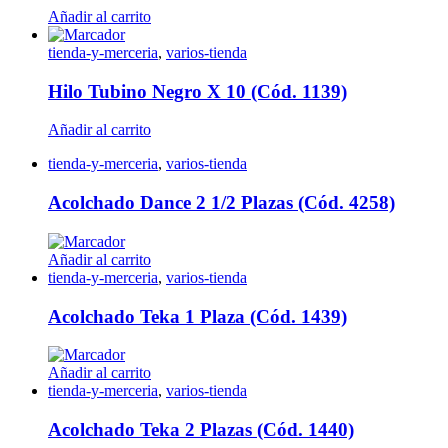
Añadir al carrito
tienda-y-merceria
,
varios-tienda
Hilo Tubino Negro X 10 (Cód. 1139)
Añadir al carrito
tienda-y-merceria
,
varios-tienda
Acolchado Dance 2 1/2 Plazas (Cód. 4258)
Añadir al carrito
tienda-y-merceria
,
varios-tienda
Acolchado Teka 1 Plaza (Cód. 1439)
Añadir al carrito
tienda-y-merceria
,
varios-tienda
Acolchado Teka 2 Plazas (Cód. 1440)