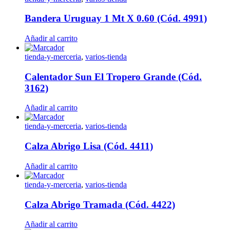
Bandera Uruguay 1 Mt X 0.60 (Cód. 4991)
Añadir al carrito
tienda-y-merceria
,
varios-tienda
Calentador Sun El Tropero Grande (Cód.
3162)
Añadir al carrito
tienda-y-merceria
,
varios-tienda
Calza Abrigo Lisa (Cód. 4411)
Añadir al carrito
tienda-y-merceria
,
varios-tienda
Calza Abrigo Tramada (Cód. 4422)
Añadir al carrito