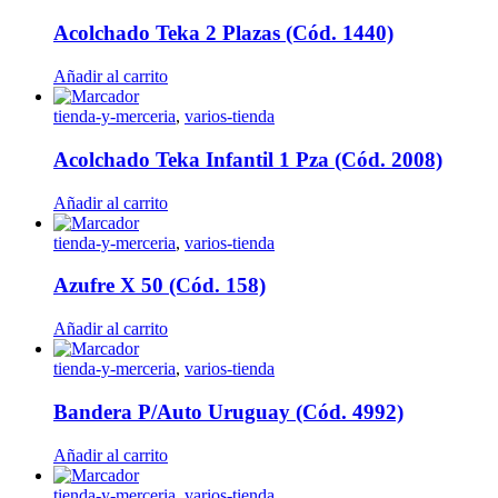
Acolchado Teka 2 Plazas (Cód. 1440)
Añadir al carrito
tienda-y-merceria
,
varios-tienda
Acolchado Teka Infantil 1 Pza (Cód. 2008)
Añadir al carrito
tienda-y-merceria
,
varios-tienda
Azufre X 50 (Cód. 158)
Añadir al carrito
tienda-y-merceria
,
varios-tienda
Bandera P/Auto Uruguay (Cód. 4992)
Añadir al carrito
tienda-y-merceria
,
varios-tienda