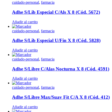
cuidado-personal
,
farmacia
Adhe S/Lib Especial C/Als X 8 (Cód. 5672)
Añadir al carrito
cuidado-personal
,
farmacia
Adhe S/Lib Especial U/Fin X 8 (Cód. 5828)
Añadir al carrito
cuidado-personal
,
farmacia
Adhe S/Libre C/Alas Nocturna X 8 (Cód. 4591)
Añadir al carrito
cuidado-personal
,
farmacia
Adhe S/Libre Max/Suav Fit C/A X 8 (Cód. 412)
Añadir al carrito