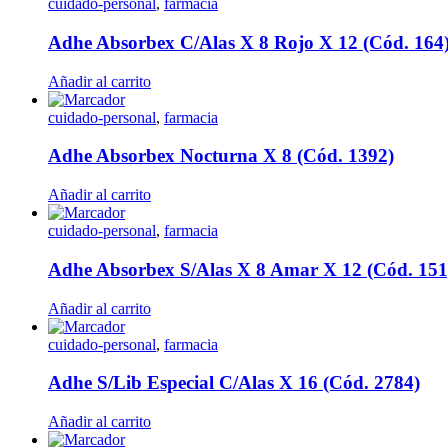
cuidado-personal
,
farmacia
Adhe Absorbex C/Alas X 8 Rojo X 12 (Cód. 164
Añadir al carrito
cuidado-personal
,
farmacia
Adhe Absorbex Nocturna X 8 (Cód. 1392)
Añadir al carrito
cuidado-personal
,
farmacia
Adhe Absorbex S/Alas X 8 Amar X 12 (Cód. 151
Añadir al carrito
cuidado-personal
,
farmacia
Adhe S/Lib Especial C/Alas X 16 (Cód. 2784)
Añadir al carrito